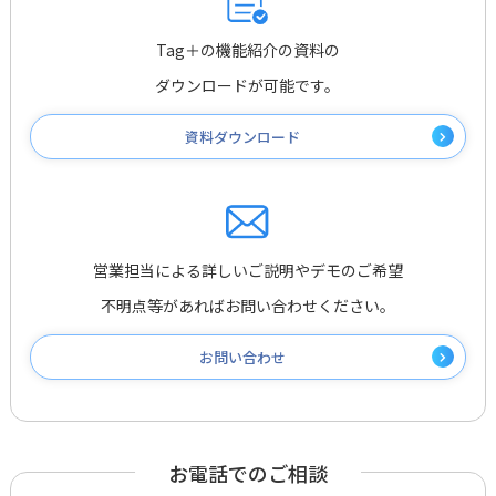
Tag＋の機能紹介の資料の
ダウンロードが可能です。
資料ダウンロード
営業担当による詳しいご説明やデモのご希望
不明点等があればお問い合わせください。
お問い合わせ
お電話でのご相談