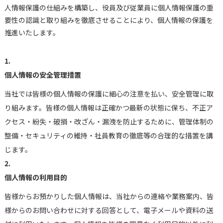
人情報保護の仕組みを構築し、役員及び従業員に個人情報保護の重
要性の認識と取り組みを徹底させることにより、個人情報の保護を
推進いたします。
1.
個人情報の安全管理措置
当社では皆様の個人情報の保護に細心の注意を払い、安全管理に取
り組みます。皆様の個人情報は正確かつ最新の状態に保ち、不正ア
クセス・紛失・破損・改ざん・漏洩を防止するために、管理体制の
整備・セキュリティの維持・社員教育の徹底等の合理的な措置を講
じます。
2.
個人情報の利用目的
皆様からお預かりした個人情報は、当社からの連絡や業務案内、皆
様からのお問い合わせに対する回答として、電子メールや資料の送