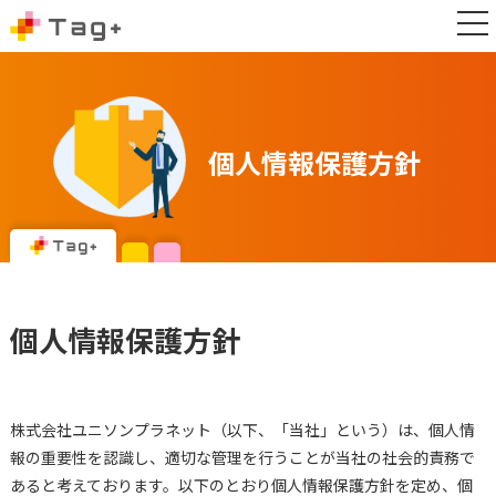
個人情報保護方針
個人情報保護方針
株式会社ユニソンプラネット（以下、「当社」という）は、個人情
報の重要性を認識し、適切な管理を行うことが当社の社会的責務で
あると考えております。以下のとおり個人情報保護方針を定め、個