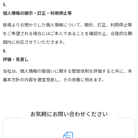
5.
個人情報の開示・訂正・利用停止等
皆様よりお預かりした個人情報について、開示、訂正、利用停止等
をご希望される場合にはご本人であることを確認の上、合理的な期
間内に対応させていただきます。
6.
評価・見直し
当社は、個人情報の取扱いに関する管理体制を評価すると共に、本
基本方針の内容を適宜見直し、その改善に努めます。
お気軽にお問い合わせください