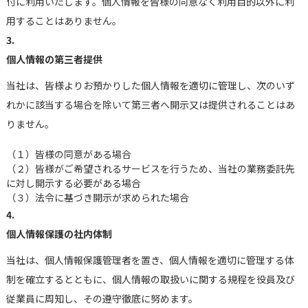
付に利用いたします。個人情報を皆様の同意なく利用目的以外に利
用することはありません。
3.
個人情報の第三者提供
当社は、皆様よりお預かりした個人情報を適切に管理し、次のいず
れかに該当する場合を除いて第三者へ開示又は提供されることはあ
りません。
（１）
皆様の同意がある場合
（２）
皆様がご希望されるサービスを行うため、当社の業務委託先
に対し開示する必要がある場合
（３）
法令に基づき開示が求められた場合
4.
個人情報保護の社内体制
当社は、個人情報保護管理者を置き、個人情報を適切に管理する体
制を確立するとともに、個人情報の取扱いに関する規程を役員及び
従業員に周知し、その遵守徹底に努めます。