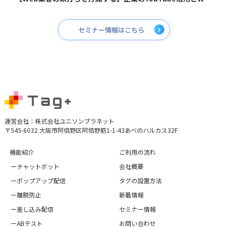
セミナー情報はこちら
運営会社：株式会社ユニソンプラネット
〒545-6032 大阪市阿倍野区阿倍野筋1-1-43あべのハルカス32F
機能紹介
ご利用の流れ
ーチャットボット
会社概要
ーポップアップ配信
タグの設置方法
ー離脱防止
新着情報
ー差し込み配信
セミナー情報
ーABテスト
お問い合わせ