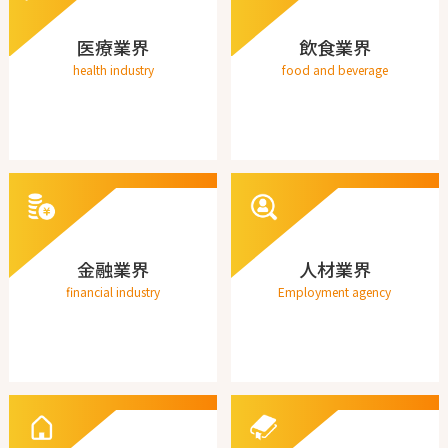
医療業界
飲食業界
health industry
food and beverage
金融業界
人材業界
financial industry
Employment agency