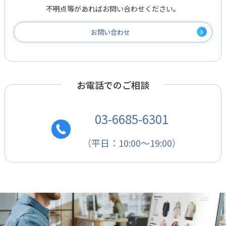
不明点等があればお問い合わせください。
お問い合わせ
お電話でのご相談
03-6685-6301
（平日：10:00～19:00）