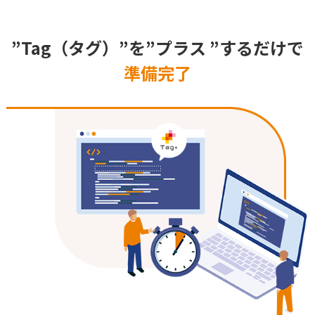
”Tag（タグ）”を”プラス ”するだけで
準備完了