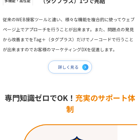
（タグプラス）1つで完結
多機能・高性能
従来のWEB接客ツールと違い、様々な機能を複合的に使ってウェブ
ページ上でアプローチを行うことが出来ます。また、問題点の発見
から改善までをTag＋（タグプラス）だけでノーコードで行うこと
が出来ますのでお客様のマーケティングDXを促進します。
詳しく見る
専門知識ゼロでOK！
充実のサポート体
制