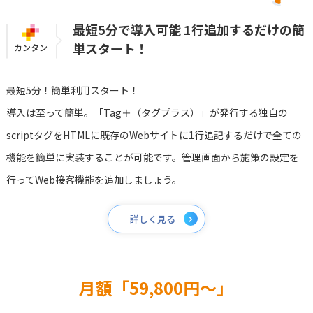
最短5分で導入可能
1行追加するだけの簡
単スタート！
カンタン
最短5分！簡単利用スタート！
導入は至って簡単。「Tag＋（タグプラス）」が発行する独自の
scriptタグをHTMLに既存のWebサイトに1行追記するだけで全ての
機能を簡単に実装することが可能です。管理画面から施策の設定を
行ってWeb接客機能を追加しましょう。
詳しく見る
月額「59,800円〜」