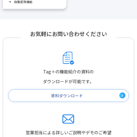
自動変換機能
お気軽にお問い合わせください
Tag＋の機能紹介の資料の
ダウンロードが可能です。
資料ダウンロード
営業担当による詳しいご説明やデモのご希望