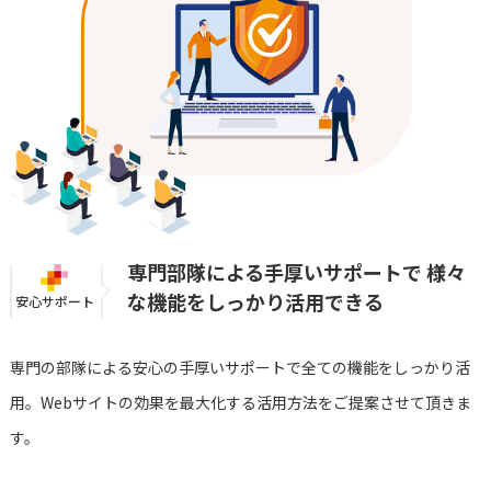
専門部隊による手厚いサポートで
様々
な機能をしっかり活用できる
安心サポート
専門の部隊による安心の手厚いサポートで全ての機能をしっかり活
用。Webサイトの効果を最大化する活用方法をご提案させて頂きま
す。