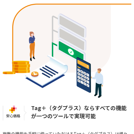
Tag＋（タグプラス）ならすべての機能
が一つのツールで実現可能
安心価格
複数の機能を手軽に使っていただけるTag＋（タグプラス）は様々