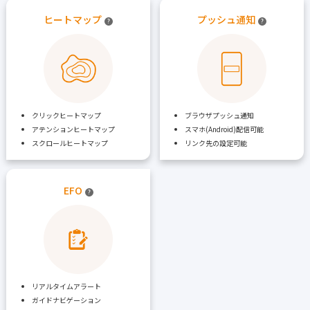
ヒートマップ
プッシュ通知
?
?
クリックヒートマップ
ブラウザプッシュ通知
アテンションヒートマップ
スマホ(Android)配信可能
スクロールヒートマップ
リンク先の設定可能
EFO
?
リアルタイムアラート
ガイドナビゲーション