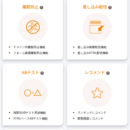
離脱防止
差し込み配信
?
?
ドメイン外離脱防止機能
差し込み画像配信機能
フォーム画面離脱防止機能
差し込みHTML配信機能
ABテスト
レコメンド
?
?
施策別ABテスト実装機能
ランキングレコメンド
HTMLベースABテスト機能
閲覧履歴レコメンド