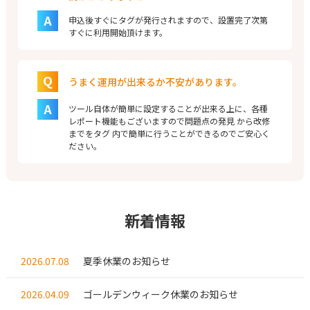
A
申込後すぐにタグが発行されますので、設置完了次第
すぐに利用開始頂けます。
Q
うまく運用が出来るか不安があります。
A
ツール自体が簡単に設定することが出来る上に、各種
レポート機能もございますので問題点の発見 から改修
までをタグ 内で簡単に行うことができるのでご安心く
ださい。
新着情報
2026.07.08
夏季休業のお知らせ
2026.04.09
ゴールデンウィーク休業のお知らせ