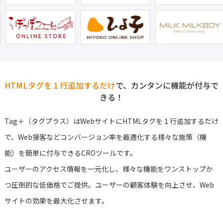
HTMLタグを１行追加するだけ
で、カンタンに機能が付与で
きる！
Tag＋（タグプラス）はWebサイトにHTMLタグを１行追加するだけ
で、Web接客などコンバージョン率を最適化する様々な施策（機
能）を簡単に付与できるCROツールです。
ユーザーのアクセス情報を一元化し、様々な機能をワンストップか
つ圧倒的な低価格でご提供。ユーザーの顧客体験を向上させ、Web
サイトの効果を最大化させます。