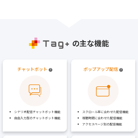
の主な機能
チャットボット
ポップアップ配信
?
?
シナリオ配信チャットボット機能
スクロール率に合わせた配信機能
自由入力型のチャットボット機能
視聴時間に合わせた配信機能
アクセスページ別の配信機能