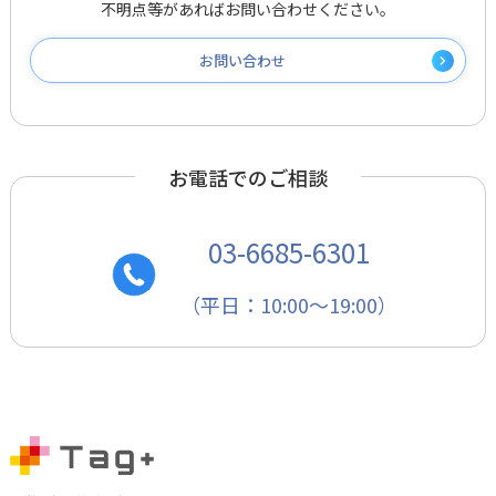
不明点等があればお問い合わせください。
お問い合わせ
お電話でのご相談
03-6685-6301
（平日：10:00～19:00）