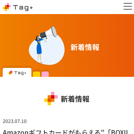
新着情報
新着情報
2023.07.10
Amazonギフトカードがもらえる”「BOXIL