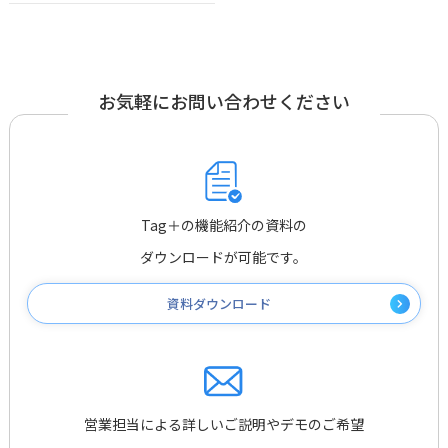
お気軽にお問い合わせください
Tag＋の機能紹介の資料の
ダウンロードが可能です。
資料ダウンロード
営業担当による詳しいご説明やデモのご希望