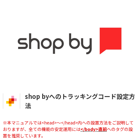
shop byへのトラッキングコード設定方
法
※本マニュアルでは<head>～</head>内への設置方法をご説明して
おりますが、全ての機能の安定運用には
</body>直前
へのタグの設
置を推奨しています。