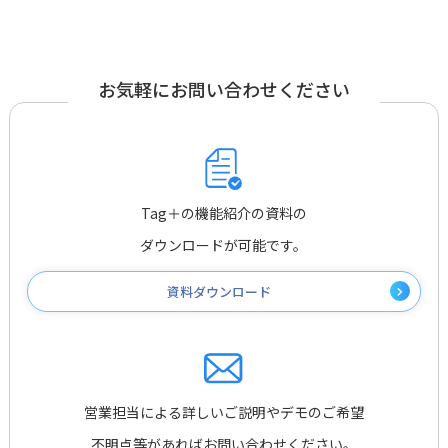
お気軽にお問い合わせください
Tag＋の機能紹介の資料の
ダウンロードが可能です。
資料ダウンロード
営業担当による詳しいご説明やデモのご希望
不明点等があればお問い合わせください。