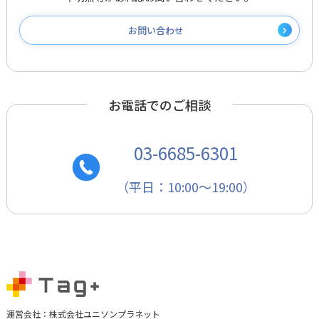
お問い合わせ
お電話でのご相談
03-6685-6301
（平日：10:00～19:00）
運営会社：株式会社ユニソンプラネット