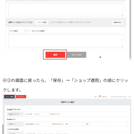
④②の画面に戻ったら、「保存」→「ショップ適用」の順にクリッ
クします。