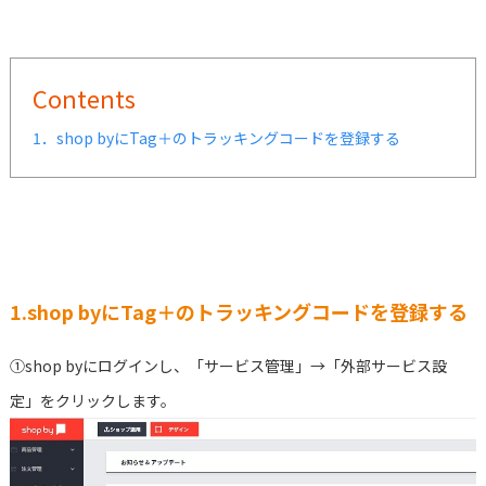
Contents
1．shop byにTag＋のトラッキングコードを登録する
1.shop byにTag＋のトラッキングコードを登録する
①shop byにログインし、「サービス管理」→「外部サービス設
定」をクリックします。