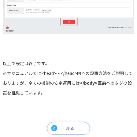
以上で設定は終了です。
※本マニュアルでは<head>～</head>内への設置方法をご説明して
おりますが、全ての機能の安定運用には
</body>直前
へのタグの設
置を推奨しています。
戻る