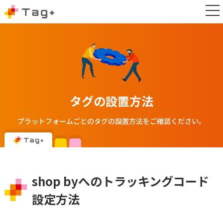
タグの設置方法
プラットフォームごとのタグの設置方法をご確認ください。
shop byへのトラッキングコード
設定方法