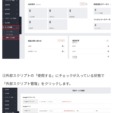
②外部スクリプトの「使用する」にチェックが入っている状態で
「外部スクリプト管理」をクリックします。