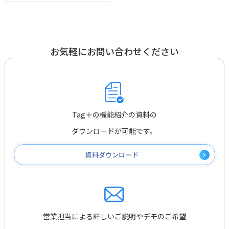
お気軽にお問い合わせください
Tag＋の機能紹介の資料の
ダウンロードが可能です。
資料ダウンロード
営業担当による詳しいご説明やデモのご希望