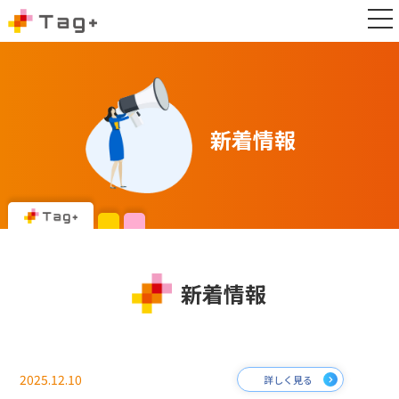
新着情報
新着情報
2025.12.10
詳しく見る