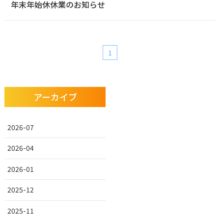
年末年始休休業のお知らせ
1
アーカイブ
2026-07
2026-04
2026-01
2025-12
2025-11