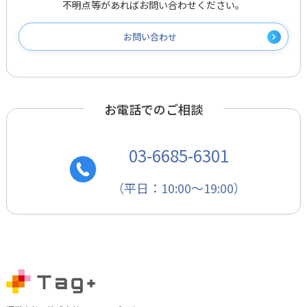
不明点等があればお問い合わせください。
お問い合わせ
お電話でのご相談
03-6685-6301
（平日：10:00～19:00）