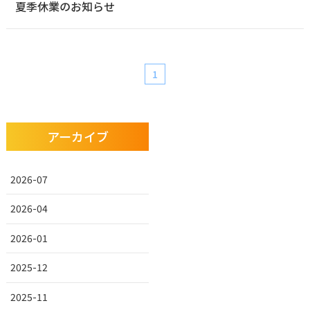
夏季休業のお知らせ
1
アーカイブ
2026-07
2026-04
2026-01
2025-12
2025-11