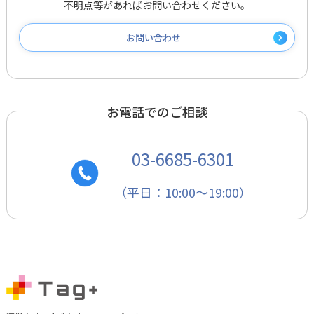
不明点等があればお問い合わせください。
お問い合わせ
お電話でのご相談
03-6685-6301
（平日：10:00～19:00）