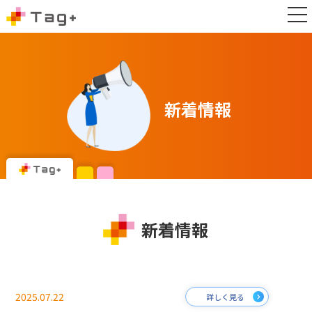
新着情報
新着情報
2025.07.22
詳しく見る