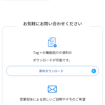
お気軽にお問い合わせください
Tag＋の機能紹介の資料の
ダウンロードが可能です。
資料ダウンロード
営業担当による詳しいご説明やデモのご希望